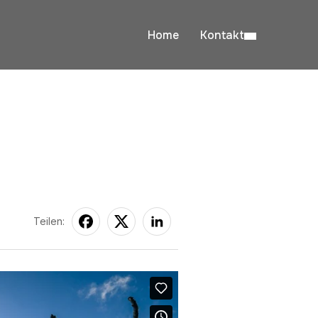
Home
Kontakt
Teilen: