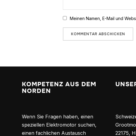
Meinen Namen, E-Mail und Websit
KOMPETENZ AUS DEM
UNSE
NORDEN
Wenn Sie Fragen haben, einen
Schweiz
speziellen Elektromotor suchen,
Grootmo
einen fachlichen Austausch
22175, 