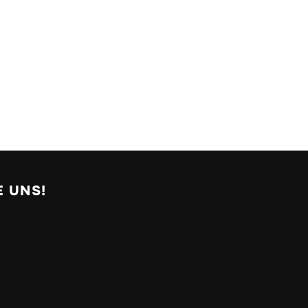
E UNS!