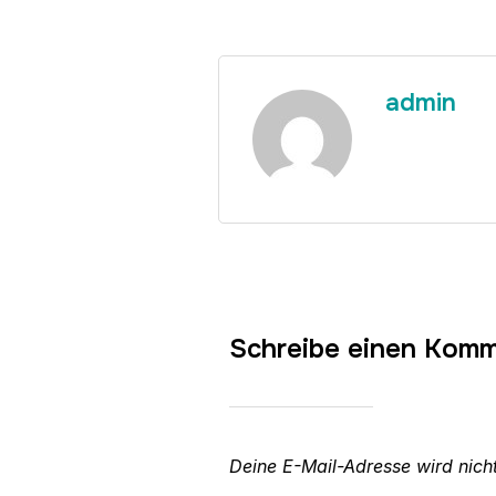
admin
Schreibe einen Kom
Deine E-Mail-Adresse wird nicht 