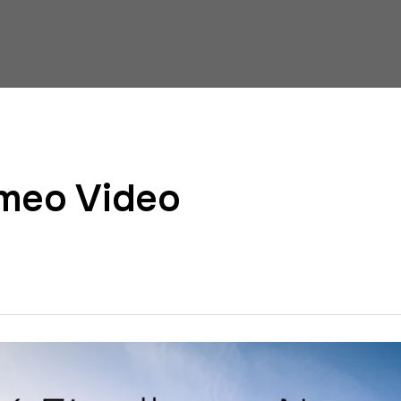
imeo Video