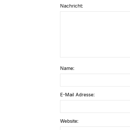
Nachricht:
Name:
E-Mail Adresse:
Website: