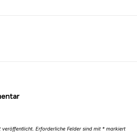
mentar
veröffentlicht.
Erforderliche Felder sind mit
*
markiert