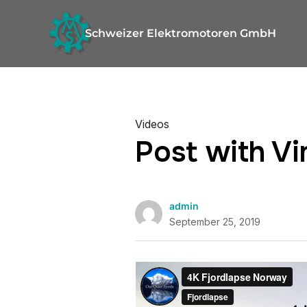
Schweizer Elektromotoren GmbH
Videos
Post with V
admin
September 25, 2019